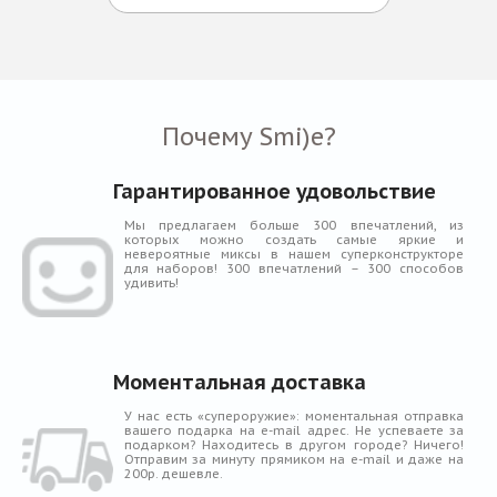
Блог
Почему Smi)e?
Гарантированное удовольствие
Мы предлагаем больше 300 впечатлений, из
которых можно создать самые яркие и
невероятные миксы в нашем суперконструкторе
для наборов! 300 впечатлений – 300 способов
удивить!
Моментальная доставка
У нас есть «супероружие»: моментальная отправка
вашего подарка на e-mail адрес. Не успеваете за
подарком? Находитесь в другом городе? Ничего!
Отправим за минуту прямиком на e-mail и даже на
200р. дешевле.