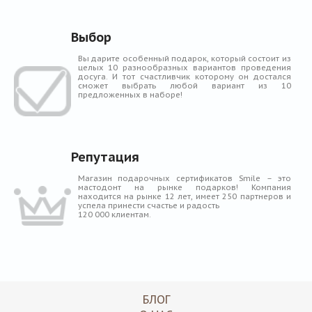
Выбор
Вы дарите особенный подарок, который состоит из
целых 10 разнообразных вариантов проведения
досуга. И тот счастливчик которому он достался
сможет выбрать любой вариант из 10
предложенных в наборе!
Репутация
Магазин подарочных сертификатов Smile – это
мастодонт на рынке подарков! Компания
находится на рынке 12 лет, имеет 250 партнеров и
успела принести счастье и радость
120 000 клиентам.
БЛОГ